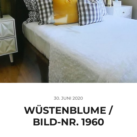
30. JUNI 2020
WÜSTENBLUME /
BILD-NR. 1960