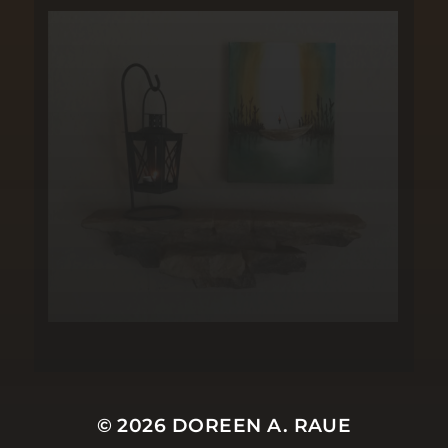
© 2026
DOREEN A. RAUE