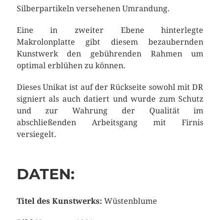
Silberpartikeln versehenen Umrandung.
Eine in zweiter Ebene hinterlegte
Makrolonplatte gibt diesem bezaubernden
Kunstwerk den gebührenden Rahmen um
optimal erblühen zu können.
Dieses Unikat ist auf der Rückseite sowohl mit DR
signiert als auch datiert und wurde zum Schutz
und zur Wahrung der Qualität im
abschließenden Arbeitsgang mit Firnis
versiegelt.
DATEN:
Titel des Kunstwerks:
Wüstenblume