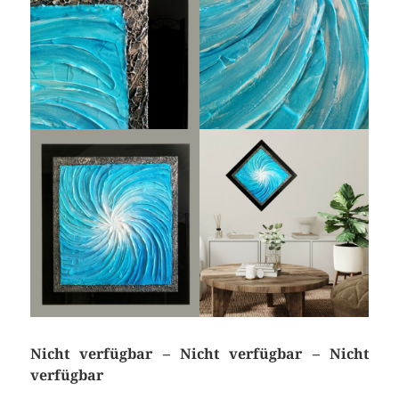
Nicht verfügbar – Nicht verfügbar – Nicht
verfügbar