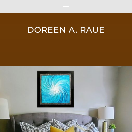
DOREEN A. RAUE