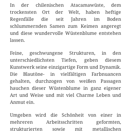
In der chilenischen Atacamawüste, dem
trockensten Ort der Welt, haben heftige
Regenfälle die seit Jahren im Boden
schlummernden Samen zum Keimen angeregt
und diese wundervolle Wüstenblume entstehen
lassen.
Feine, geschwungene Strukturen, in den
unterschiedlichsten Tiefen, geben diesem
Kunstwerk seine einzigartige Form und Dynamik.
Die Blautöne- in vielfältigen Farbnuancen
gehalten, durchzogen von weißen Passagen
hauchen dieser Wüstenblume in ganz eigener
Art und Weise und mit viel Charme Leben und
Anmut ein.
Umgeben wird die Schönheit von einer in
mehreren Arbeitsschritten geformten,
strukturierten sowie mit metallischen