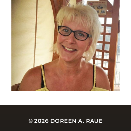
© 2026
DOREEN A. RAUE