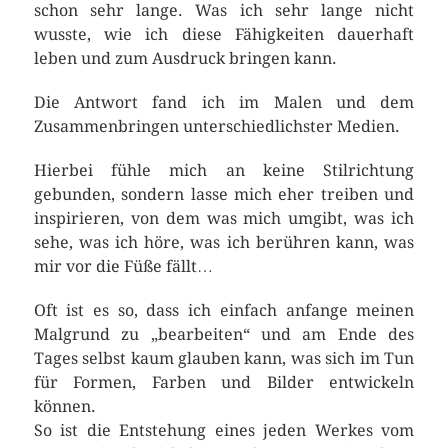
schon sehr lange. Was ich sehr lange nicht
wusste, wie ich diese Fähigkeiten dauerhaft
leben und zum Ausdruck bringen kann.
Die Antwort fand ich im Malen und dem
Zusammenbringen unterschiedlichster Medien.
Hierbei fühle mich an keine Stilrichtung
gebunden, sondern lasse mich eher treiben und
inspirieren, von dem was mich umgibt, was ich
sehe, was ich höre, was ich berühren kann, was
mir vor die Füße fällt…
Oft ist es so, dass ich einfach anfange meinen
Malgrund zu „bearbeiten“ und am Ende des
Tages selbst kaum glauben kann, was sich im Tun
für Formen, Farben und Bilder entwickeln
können.
So ist die Entstehung eines jeden Werkes vom