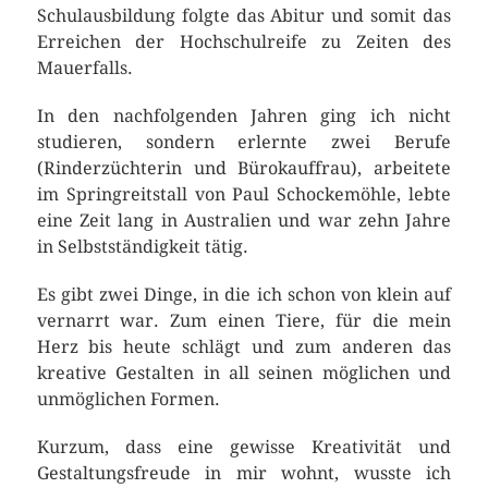
Schulausbildung folgte das Abitur und somit das
Erreichen der Hochschulreife zu Zeiten des
Mauerfalls.
In den nachfolgenden Jahren ging ich nicht
studieren, sondern erlernte zwei Berufe
(Rinderzüchterin und Bürokauffrau), arbeitete
im Springreitstall von Paul Schockemöhle, lebte
eine Zeit lang in Australien und war zehn Jahre
in Selbstständigkeit tätig.
Es gibt zwei Dinge, in die ich schon von klein auf
vernarrt war. Zum einen Tiere, für die mein
Herz bis heute schlägt und zum anderen das
kreative Gestalten in all seinen möglichen und
unmöglichen Formen.
Kurzum, dass eine gewisse Kreativität und
Gestaltungsfreude in mir wohnt, wusste ich