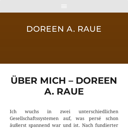
DOREEN A. RAUE
ÜBER MICH – DOREEN
A. RAUE
Ich wuchs in zwei unterschiedlichen
Gesellschaftssystemen auf, was persé schon
äußerst spannend war und ist. Nach fundierter