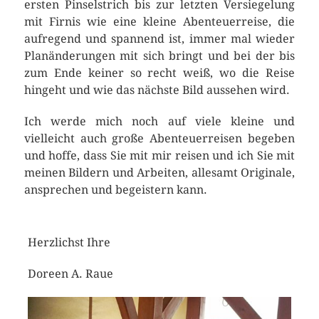
ersten Pinselstrich bis zur letzten Versiegelung
mit Firnis wie eine kleine Abenteuerreise, die
aufregend und spannend ist, immer mal wieder
Planänderungen mit sich bringt und bei der bis
zum Ende keiner so recht weiß, wo die Reise
hingeht und wie das nächste Bild aussehen wird.
Ich werde mich noch auf viele kleine und
vielleicht auch große Abenteuerreisen begeben
und hoffe, dass Sie mit mir reisen und ich Sie mit
meinen Bildern und Arbeiten, allesamt Originale,
ansprechen und begeistern kann.
Herzlichst Ihre
Doreen A. Raue