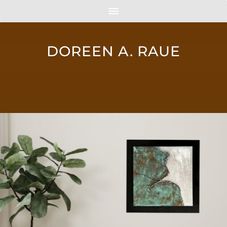
DOREEN A. RAUE