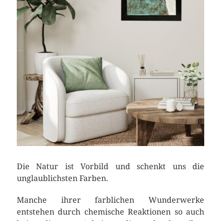
Die Natur ist Vorbild und schenkt uns die
unglaublichsten Farben.
Manche ihrer farblichen Wunderwerke
entstehen durch chemische Reaktionen so auch