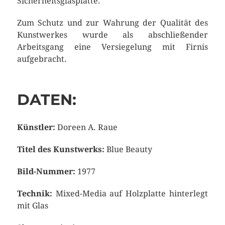
Sicherheitsglasplatte.
Zum Schutz und zur Wahrung der Qualität des
Kunstwerkes wurde als abschließender
Arbeitsgang eine Versiegelung mit Firnis
aufgebracht.
DATEN:
Künstler:
Doreen A. Raue
Titel des Kunstwerks:
Blue Beauty
Bild-Nummer:
1977
Technik:
Mixed-Media auf Holzplatte hinterlegt
mit Glas