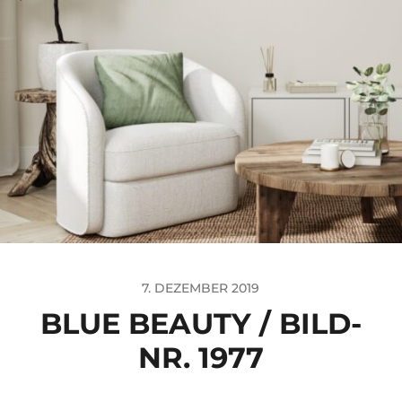
7. DEZEMBER 2019
BLUE BEAUTY / BILD-
NR. 1977