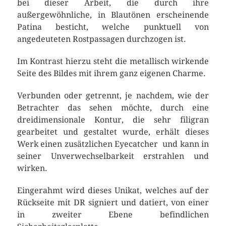
bei dieser Arbeit, die durch ihre
außergewöhnliche, in Blautönen erscheinende
Patina besticht, welche punktuell von
angedeuteten Rostpassagen durchzogen ist.
Im Kontrast hierzu steht die metallisch wirkende
Seite des Bildes mit ihrem ganz eigenen Charme.
Verbunden oder getrennt, je nachdem, wie der
Betrachter das sehen möchte, durch eine
dreidimensionale Kontur, die sehr filigran
gearbeitet und gestaltet wurde, erhält dieses
Werk einen zusätzlichen Eyecatcher und kann in
seiner Unverwechselbarkeit erstrahlen und
wirken.
Eingerahmt wird dieses Unikat, welches auf der
Rückseite mit DR signiert und datiert, von einer
in zweiter Ebene befindlichen